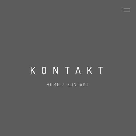
KONTAKT
HOME
/
KONTAKT